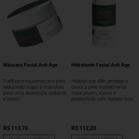
Máscara Facial Anti Age
Hidratante Facial Anti Age
Purifica e rejuvenesce a pele,
Hidrata por 48h, protege e
reduzindo rugas e manchas
deixa a pele visivelmente
para uma aparência radiante
mais jovem, suave e
e jovem.
preenchida com textura leve.
R$
113,70
R$
112,20