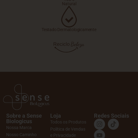
Natural
Testado Dermatologicamente
Sobre a Sense
Loja
Redes Sociais
Biologicus
Todos os Produtos
Nossa Marca
Política de Vendas
Nosso Caminho
e Privacidade