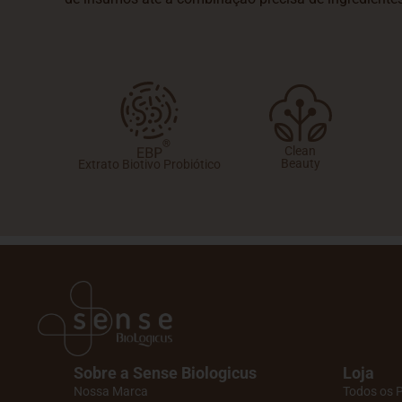
Clean
Beauty
Extrato Biotivo Probiótico
Sobre a Sense Biologicus
Loja
Nossa Marca
Todos os 