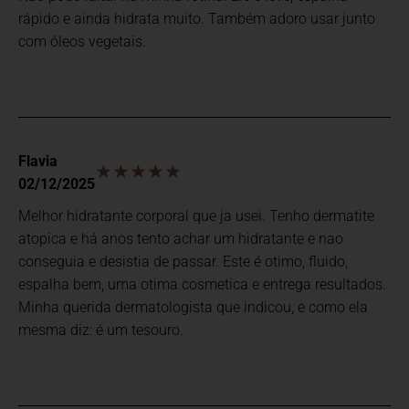
rápido e ainda hidrata muito. Também adoro usar junto
com óleos vegetais.
Flavia
★★★★★
02/12/2025
Melhor hidratante corporal que ja usei. Tenho dermatite
atopica e há anos tento achar um hidratante e nao
conseguia e desistia de passar. Este é otimo, fluido,
espalha bem, uma otima cosmetica e entrega resultados.
Minha querida dermatologista que indicou, e como ela
mesma diz: é um tesouro.