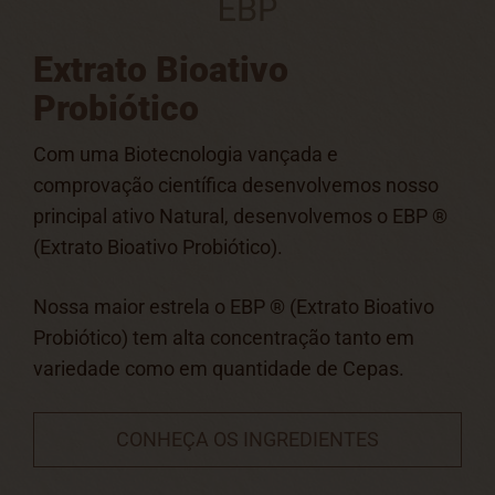
Extrato Bioativo
Probiótico
Com uma Biotecnologia vançada e
comprovação científica desenvolvemos nosso
principal ativo Natural, desenvolvemos o EBP ®
(Extrato Bioativo Probiótico).
Nossa maior estrela o EBP ® (Extrato Bioativo
Probiótico) tem alta concentração tanto em
variedade como em quantidade de Cepas.
CONHEÇA OS INGREDIENTES