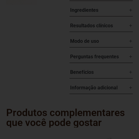
+
Ingredientes
+
Resultados clínicos
+
Modo de uso
+
Perguntas frequentes
+
Benefícios
+
Informação adicional
Produtos complementares
que você pode gostar