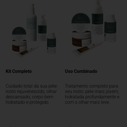
Kit Completo
Uso Combinado
Cuidado total da sua pele:
Tratamento completo para
rosto rejuvenescido, olhar
seu rosto: pele mais jovem,
descansado, corpo bem
hidratada profundamente e
hidratado e protegido.
com o olhar mais leve.