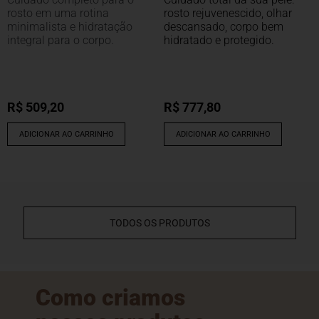
rosto em uma rotina
rosto rejuvenescido, olhar
minimalista e hidratação
descansado, corpo bem
integral para o corpo.
hidratado e protegido.
R$
509,20
R$
777,80
ADICIONAR AO CARRINHO
ADICIONAR AO CARRINHO
TODOS OS PRODUTOS
Como criamos