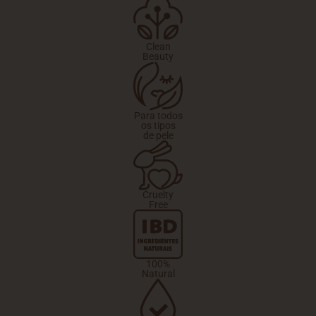
Clean
Beauty
Para todos
os tipos
de pele
Cruelty
Free
100%
Natural