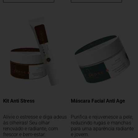
Kit Anti Stress
Máscara Facial Anti Age
Alivie o estresse e diga adeus
Purifica e rejuvenesce a pele,
às olheiras! Seu olhar
reduzindo rugas e manchas
renovado e radiante, com
para uma aparência radiante
frescor e bem-estar.
e jovem.