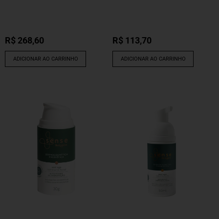
R$
268,60
R$
113,70
ADICIONAR AO CARRINHO
ADICIONAR AO CARRINHO