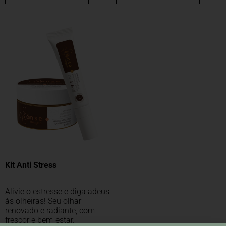
Kit Anti Stress
Alivie o estresse e diga adeus
às olheiras! Seu olhar
renovado e radiante, com
frescor e bem-estar.