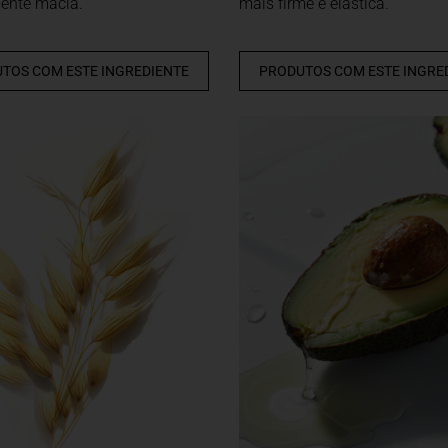
mente macia.
mais firme e elástica.
TOS COM ESTE INGREDIENTE
PRODUTOS COM ESTE INGRE