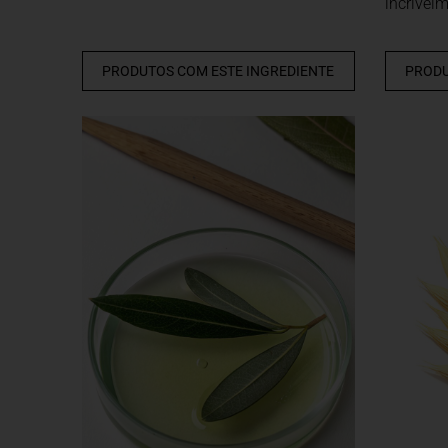
incrivel
PRODUTOS COM ESTE INGREDIENTE
PRODU