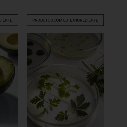
DIENTE
PRODUTOS COM ESTE INGREDIENTE